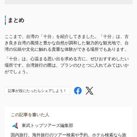
まとめ
ここまで、台湾の「十分」を紹介してきました。「十分」は、古
き良き台湾の風情と豊かな自然が調和した魅力的な観光地で、台
湾の伝統や文化に触れる貴重な体験ができる場所でもあります。
「十分」は、心温まる思い出を求める方に、ぜひおすすめしたい
場所です。台湾旅行の際は、プランのひとつに入れてみてはいか
がでしょう。
記事が役にたったらシェアしよう！
この記事を書いた人
東武トップツアーズ編集部
国内旅行、海外旅行のツアー検索や予約、ホテル検索なら旅