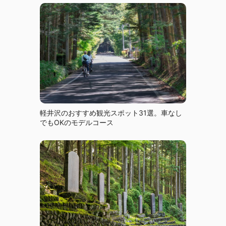
軽井沢のおすすめ観光スポット31選。車なし
でもOKのモデルコース