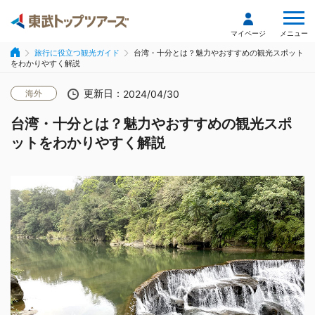
メニュー
マイページ
旅行に役立つ観光ガイド
台湾・十分とは？魅力やおすすめの観光スポット
をわかりやすく解説
更新日：
海外
2024/04/30
台湾・十分とは？魅力やおすすめの観光スポ
ットをわかりやすく解説