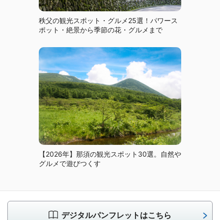
秩父の観光スポット・グルメ25選！パワース
ポット・絶景から季節の花・グルメまで
【2026年】那須の観光スポット30選。自然や
グルメで遊びつくす
デジタルパンフレットはこちら