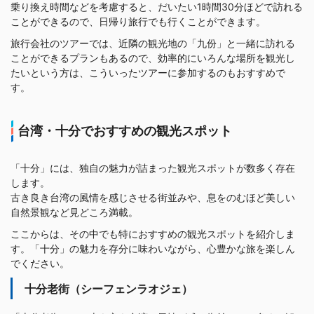
乗り換え時間などを考慮すると、だいたい1時間30分ほどで訪れる
ことができるので、日帰り旅行でも行くことができます。
旅行会社のツアーでは、近隣の観光地の「九份」と一緒に訪れる
ことができるプランもあるので、効率的にいろんな場所を観光し
たいという方は、こういったツアーに参加するのもおすすめで
す。
台湾・十分でおすすめの観光スポット
「十分」には、独自の魅力が詰まった観光スポットが数多く存在
します。
古き良き台湾の風情を感じさせる街並みや、息をのむほど美しい
自然景観など見どころ満載。
ここからは、その中でも特におすすめの観光スポットを紹介しま
す。「十分」の魅力を存分に味わいながら、心豊かな旅を楽しん
でください。
十分老街（シーフェンラオジェ）