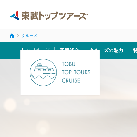
クルーズ
トップページ
客船紹介
クルーズの魅力