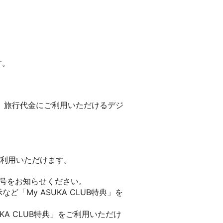
す。
とに、旅行代金にご利用いただけるデジ
をご利用いただけます。
番号をお知らせください。
ど「My ASUKA CLUB特典」を
A CLUB特典」をご利用いただけ