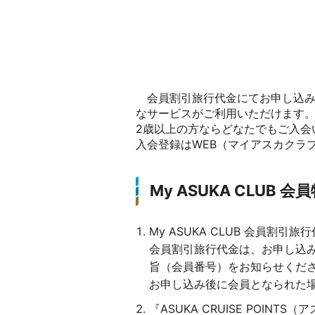
会員割引旅行代金にてお申し込み
なサービスがご利用いただけます
2歳以上の方ならどなたでもご入会
入会登録はWEB（マイアスカクラ
My ASUKA CLUB 
My ASUKA CLUB 会員割引
会員割引旅行代金は、お申し込み
旨（会員番号）をお知らせくだ
お申し込み後に会員となられた
『ASUKA CRUISE POIN