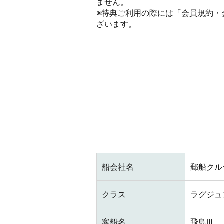
ません。
※特典ご利用の際には「会員規約・会
ざいます。
船会社名
郵船クル
クラス
ラグジュ
客船名
飛鳥Ⅲ