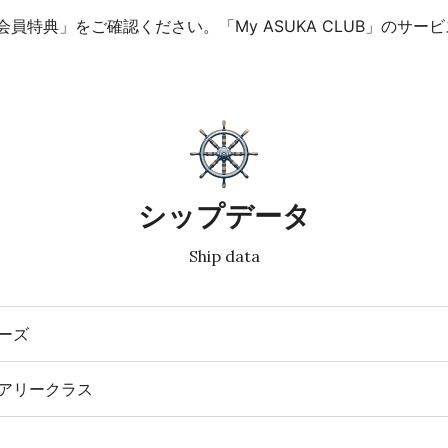
員特典」をご確認ください。「My ASUKA CLUB」のサ
シップデータ
Ship data
ーズ
アリークラス