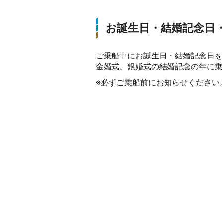
お誕生日・結婚記念日
ご乗船中にお誕生日・結婚記念日を
金婚式、銀婚式の結婚記念の年に
※必ずご乗船前にお知らせください