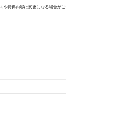
ービスや特典内容は変更になる場合がご