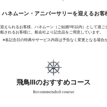
・ハネムーン・アニバーサリーを迎えるお客
迎えられるお客様、ハネムーン（ご結婚1年以内）として過ご
乗船されるお客様に、船会社より記念品をご用意しています。
。※各記念日の特典やサービス内容は予告なく変更となる場合
飛鳥Ⅲのおすすめコース
Recommended course