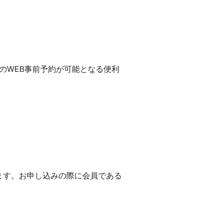
のWEB事前予約が可能となる便利
ります。お申し込みの際に会員である