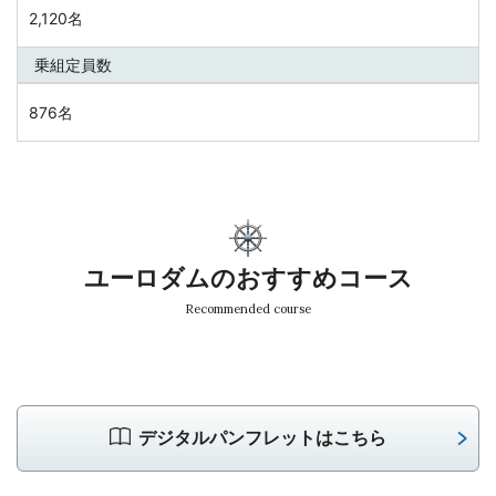
2,120名
乗組定員数
876名
ユーロダムのおすすめコース
Recommended course
デジタルパンフレットはこちら