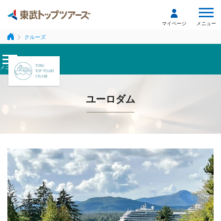
メニュー
マイページ
クルーズ
メニュー
ユーロダム