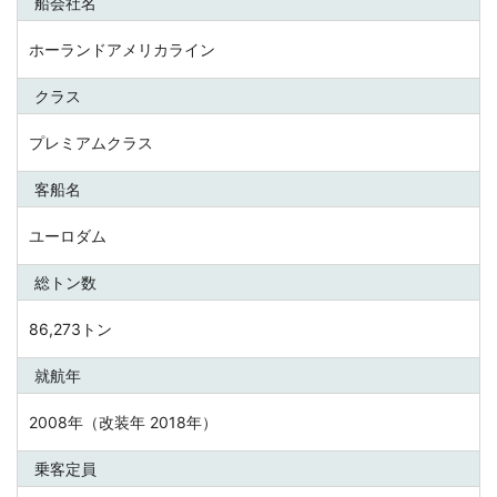
船会社名
ホーランドアメリカライン
クラス
プレミアムクラス
客船名
ユーロダム
総トン数
86,273トン
就航年
2008年（改装年 2018年）
乗客定員