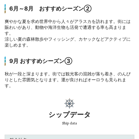
6月～8月 おすすめシーズン②
爽やかな夏を求め世界中から人々がアラスカを訪れます。街には
賑わいがあり、動物や海洋生物も活発で遭遇する率も高まりま
す。
涼しい夏の森林散歩やフィッシング、カヤックなどアクティブに
楽しめます。
9月 おすすめシーズン③
秋が一段と深まります。街では観光客の混雑が落ち着き、のんび
りとした雰囲気となります。運が良ければオーロラも見られま
す。
シップデータ
Ship data