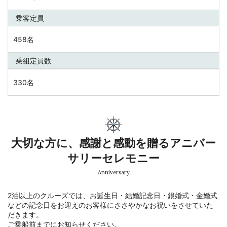
乗客定員
458名
乗組定員数
330名
大切な方に、感謝と感動を贈るアニバー
サリーセレモニー
Anniversary
2泊以上のクルーズでは、お誕生日・結婚記念日・銀婚式・金婚式
などの記念日をお迎えのお客様にささやかなお祝いをさせていた
だきます。
ご乗船前までにお知らせください。