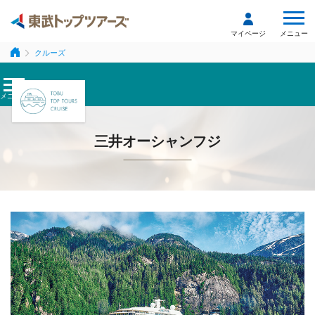
メニュー
マイページ
クルーズ
メニュー
三井オーシャンフジ