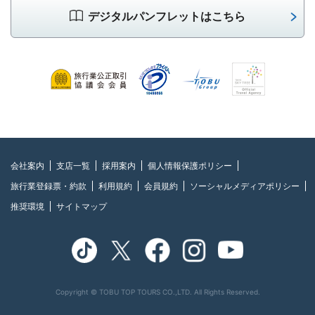
デジタルパンフレットはこちら
会社案内
支店一覧
採用案内
個人情報保護ポリシー
旅行業登録票・約款
利用規約
会員規約
ソーシャルメディアポリシー
推奨環境
サイトマップ
Copyright © TOBU TOP TOURS CO.,LTD. All Rights Reserved.