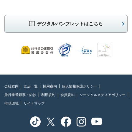
デジタルパンフレットはこちら
会社案内
支店一覧
採用案内
個人情報保護ポリシー
旅行業登録票・約款
利用規約
会員規約
ソーシャルメディアポリシー
推奨環境
サイトマップ