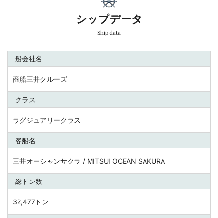
シップデータ
Ship data
船会社名
商船三井クルーズ
クラス
ラグジュアリークラス
客船名
三井オーシャンサクラ / MITSUI OCEAN SAKURA
総トン数
32,477トン