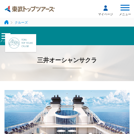
メニュー
マイページ
クルーズ
メニュー
三井オーシャンサクラ