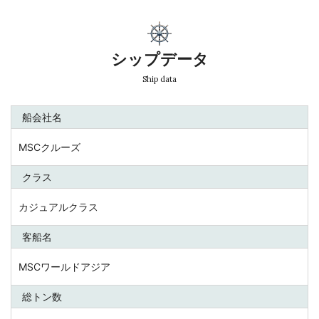
シップデータ
Ship data
船会社名
MSCクルーズ
クラス
カジュアルクラス
客船名
MSCワールドアジア
総トン数