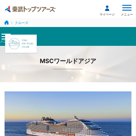
メニュー
マイページ
クルーズ
メニュー
MSCワールドアジア