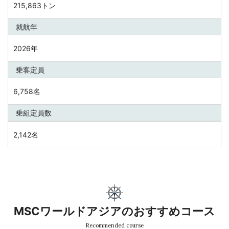
215,863トン
就航年
2026年
乗客定員
6,758名
乗組定員数
2,142名
MSCワールドアジアのおすすめコース
Recommended course