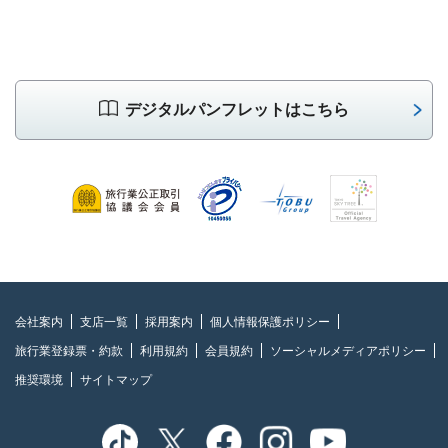
デジタルパンフレットはこちら
会社案内
支店一覧
採用案内
個人情報保護ポリシー
旅行業登録票・約款
利用規約
会員規約
ソーシャルメディアポリシー
推奨環境
サイトマップ