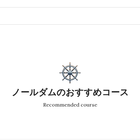
ノールダムのおすすめコース
Recommended course