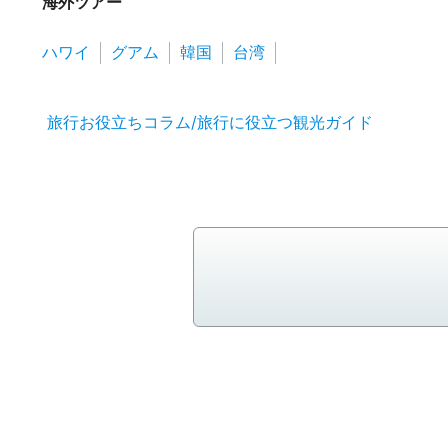
海外ツアー
ハワイ
グアム
韓国
台湾
旅行お役立ちコラム/旅行に役立つ観光ガイド