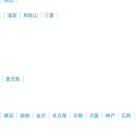
高山
良
滋賀
和歌山
三重
鹿児島
横浜
箱根
金沢
名古屋
京都
大阪
神戸
広島