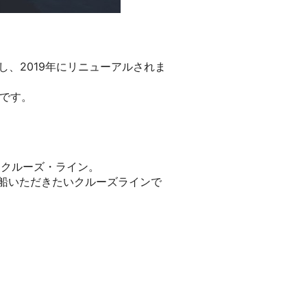
し、2019年にリニューアルされま
室です。
・クルーズ・ライン。
乗船いただきたいクルーズラインで