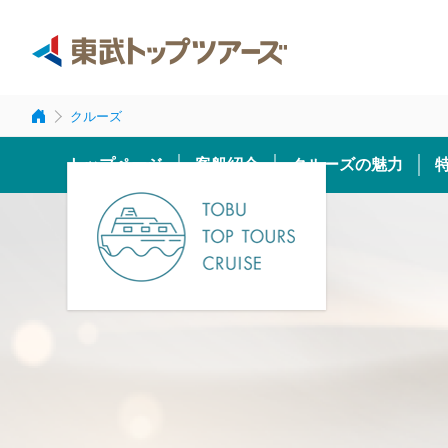
クルーズ
トップページ
客船紹介
クルーズの魅力