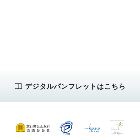
デジタルパンフレットはこちら