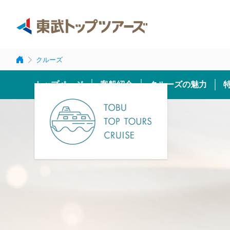
クルーズ
トップページ
客船紹介
クルーズの魅力