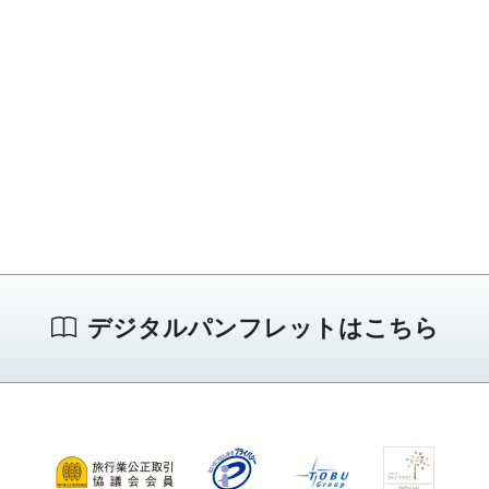
デジタルパンフレットはこちら