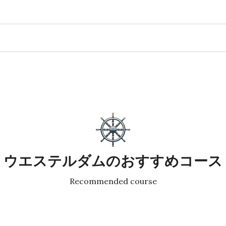
ウエステルダムのおすすめコース
Recommended course