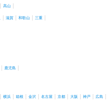
高山
良
滋賀
和歌山
三重
鹿児島
横浜
箱根
金沢
名古屋
京都
大阪
神戸
広島