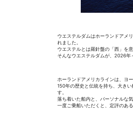
ウエステルダムはホーランドアメリカ
れました。
ウエステルとは羅針盤の「西」を意
そんなウエステルダムが、2026年
ホーランドアメリカラインは、ヨ
150年の歴史と伝統を持ち、大き
す。
落ち着いた船内と、パーソナルな
一度ご乗船いただくと、定評のあ