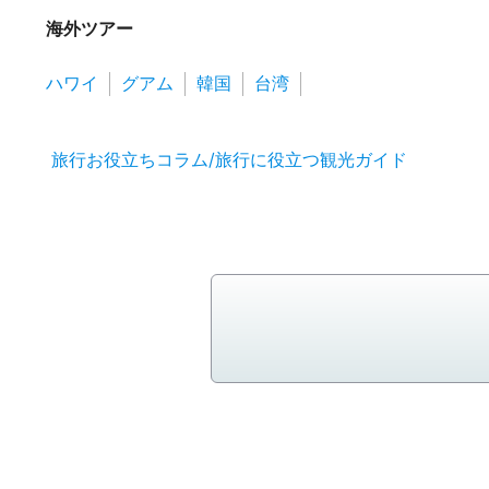
海外ツアー
ハワイ
グアム
韓国
台湾
旅行お役立ちコラム/旅行に役立つ観光ガイド