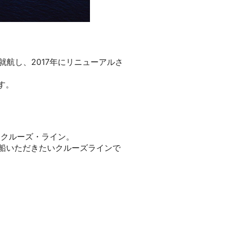
就航し、2017年にリニューアルさ
す。
・クルーズ・ライン。
乗船いただきたいクルーズラインで