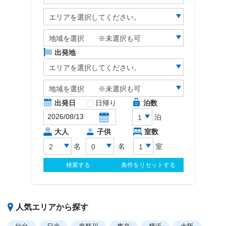
人気エリアから探す