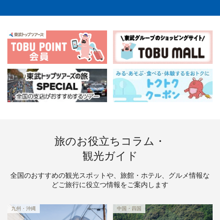
旅のお役立ちコラム・
観光ガイド
全国のおすすめの観光スポットや、旅館・ホテル、グルメ情報な
どご旅行に役立つ情報をご案内します
九州・沖縄
中国・四国