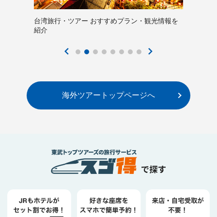
台湾旅行・ツアー おすすめプラン・観光情報を
紹介
海外ツアートップページへ