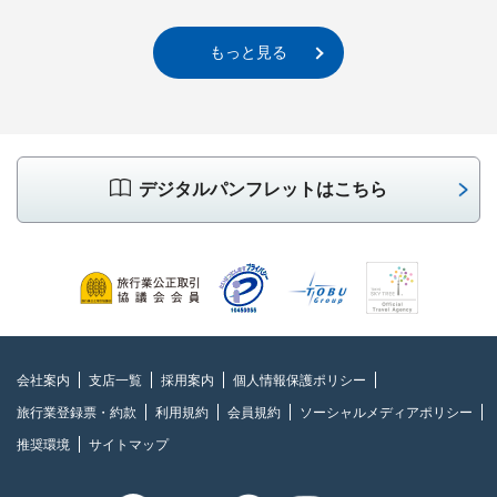
もっと見る
デジタルパンフレットはこちら
会社案内
支店一覧
採用案内
個人情報保護ポリシー
旅行業登録票・約款
利用規約
会員規約
ソーシャルメディアポリシー
推奨環境
サイトマップ