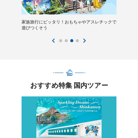
家族旅行にピッタリ！おもちゃやアスレチックで
遊びつくそう
おすすめ特集 国内ツアー