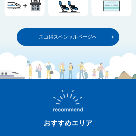
スゴ得スペシャルページへ
おすすめエリア