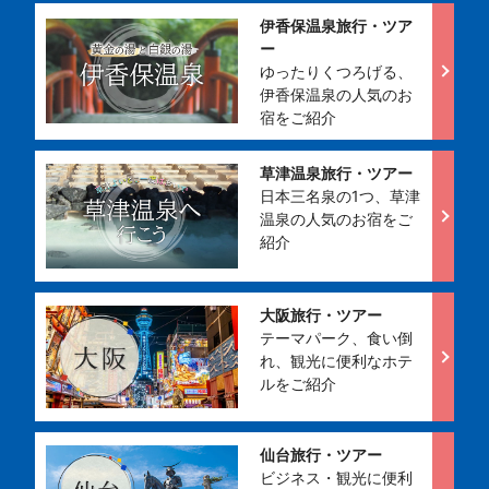
伊香保温泉旅行・ツア
ー
ゆったりくつろげる、
伊香保温泉の人気のお
宿をご紹介
草津温泉旅行・ツアー
日本三名泉の1つ、草津
温泉の人気のお宿をご
紹介
大阪旅行・ツアー
テーマパーク、食い倒
れ、観光に便利なホテ
ルをご紹介
仙台旅行・ツアー
ビジネス・観光に便利