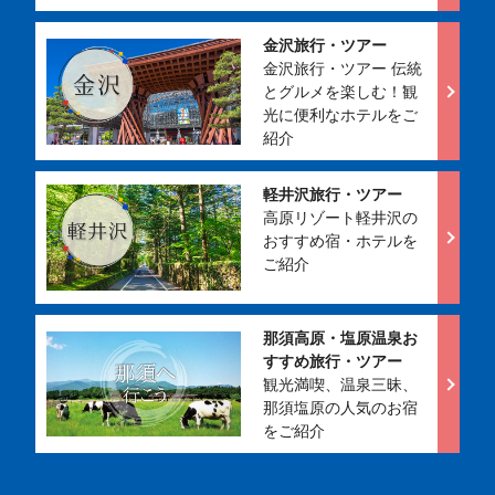
金沢旅行・ツアー
金沢旅行・ツアー 伝統
とグルメを楽しむ！観
光に便利なホテルをご
紹介
軽井沢旅行・ツアー
高原リゾート軽井沢の
おすすめ宿・ホテルを
ご紹介
那須高原・塩原温泉お
すすめ旅行・ツアー
観光満喫、温泉三昧、
那須塩原の人気のお宿
をご紹介