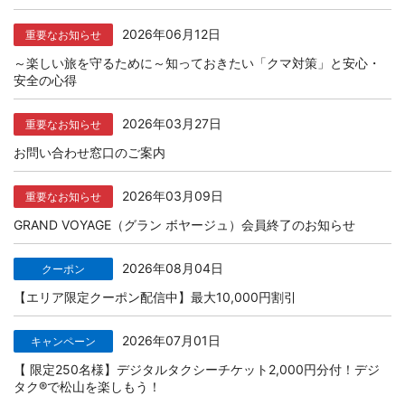
2026年06月12日
重要なお知らせ
～楽しい旅を守るために～知っておきたい「クマ対策」と安心・
安全の心得
2026年03月27日
重要なお知らせ
お問い合わせ窓口のご案内
2026年03月09日
重要なお知らせ
GRAND VOYAGE（グラン ボヤージュ）会員終了のお知らせ
2026年08月04日
クーポン
【エリア限定クーポン配信中】最大10,000円割引
2026年07月01日
キャンペーン
【 限定250名様】デジタルタクシーチケット2,000円分付！デジ
タク®で松山を楽しもう！