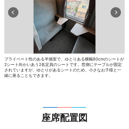
プライベート性のある半個室で、ゆとりある横幅80cmのシートが
2シート向かいあう2名定員のシートです。窓側にテーブルが固定
されていますが、ゆとりがあるシートのため、小さなお子様と一
緒に座ることもできます。
座席配置図