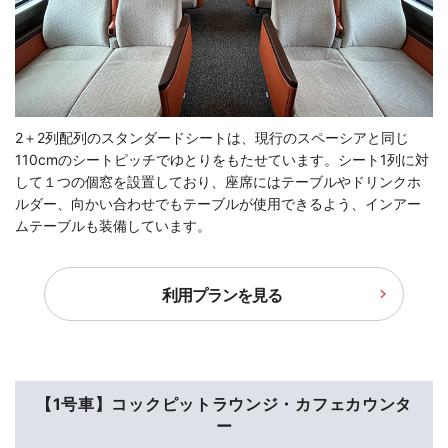
2＋2列配列のスタンダードシートは、現行のスペーシアと同じ
110cmのシートピッチでゆとりをもたせています。シート1列に対
して１つの個窓を設置しており、座席にはテーブルやドリンクホ
ルダー、向かい合わせでもテーブルが使用できるよう、インアー
ムテーブルも装備しています。
利用プランを見る
【1号車】コックピットラウンジ・カフェカウンタ
ー