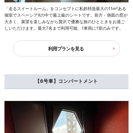
「走るスイートルーム」をコンセプトに私鉄特急最大の11m²ある
個室でスペーシアXの中で最上級のシートです。前方・側面の窓が
大きく、展望を楽しみながら贅沢で優雅な旅のひとときをお過ご
しいただけます。最大7名まで利用可能、1車両に1室のみです。
利用プランを見る
【6号車】コンパートメント