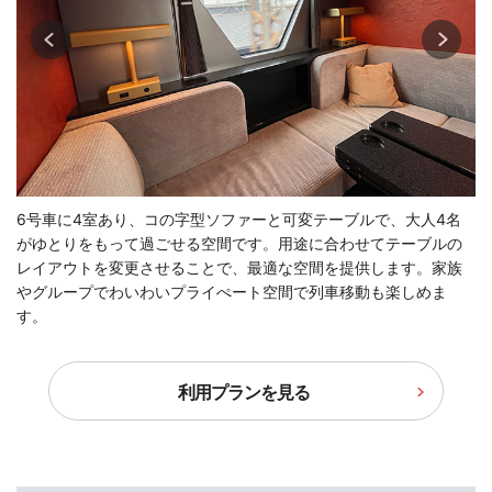
6号車に4室あり、コの字型ソファーと可変テーブルで、大人4名
がゆとりをもって過ごせる空間です。用途に合わせてテーブルの
レイアウトを変更させることで、最適な空間を提供します。家族
やグループでわいわいプライぺート空間で列車移動も楽しめま
す。
利用プランを見る