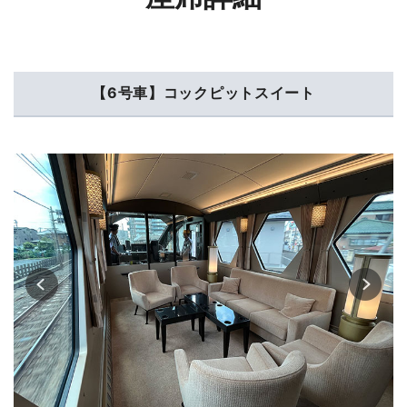
【6号車】コックピットスイート