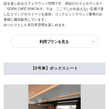
話を楽しめるカフェラウンジ空間です。併設のカフェカウンター
「GOEN CAFÉ SPACIA X」では、ここでしか出会えない五感で楽
しむドリンクやスイーツを提供。コックピットラウンジ乗車のお
客様に優先販売しています。
ゆったりとした非日常空間を楽しめます。
利用プランを見る
【5号車】ボックスシート