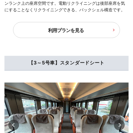
ンランク上の座席空間です。電動リクライニングは後部座席を気
にすることなくリクライニングできる、バックシェル構造です。
利用プランを見る
【3～5号車】スタンダードシート