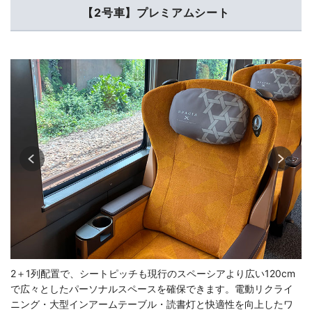
【2号車】プレミアムシート
2＋1列配置で、シートピッチも現行のスペーシアより広い120cm
で広々としたパーソナルスペースを確保できます。電動リクライ
ニング・大型インアームテーブル・読書灯と快適性を向上したワ