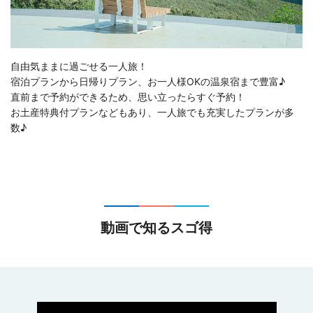
自由気ままに過ごせる一人旅！
宿泊プランから日帰りプラン、お一人様OKの温泉宿まで豊富♪
直前まで予約ができるため、思い立ったらすぐ予約！
お土産特典付プランなどもあり、一人旅でも充実したプランが多
数♪
動画で知るスゴ得