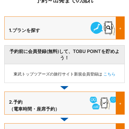
予約～出発までの流れ
+
1.プランを探す
予約前に会員登録(無料)して、TOBU POINTを貯めよ
う！
東武トップツアーズの旅行サイト新規会員登録は
こちら
2.予約
+
（電車時間・座席予約）