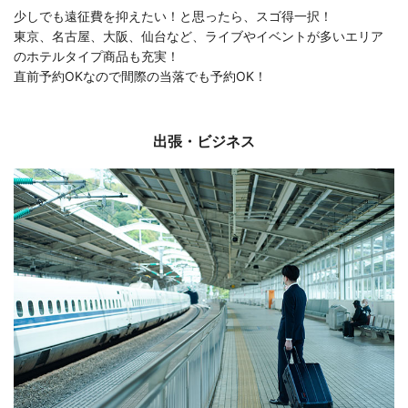
少しでも遠征費を抑えたい！と思ったら、スゴ得一択！
東京、名古屋、大阪、仙台など、ライブやイベントが多いエリア
のホテルタイプ商品も充実！
直前予約OKなので間際の当落でも予約OK！
出張・ビジネス