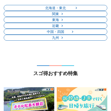
北海道・東北
関東
東海
近畿
中国・四国
九州
スゴ得おすすめ特集