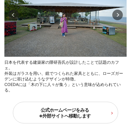
日本を代表する建築家の隈研吾氏が設計したことで話題のカフ
ェ。
外装はガラスを用い、鏡でつくられた家具とともに、ローズガー
デンに溶け込むようなデザインが特徴。
COEDAには「木の下に人々が集う」という意味が込められてい
る。
公式ホームページをみる
※外部サイトへ移動します