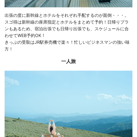
出張の度に新幹線とホテルをそれぞれ手配するのが面倒・・・。
スゴ得は新幹線の座席指定とホテルをまとめて予約！日帰りプラ
ンもあるため、宿泊出張でも日帰り出張でも、スケジュールに合
わせてWEB予約OK！
きっぷの受取はJR駅券売機で楽々！忙しいビジネスマンの強い味
方！
一人旅