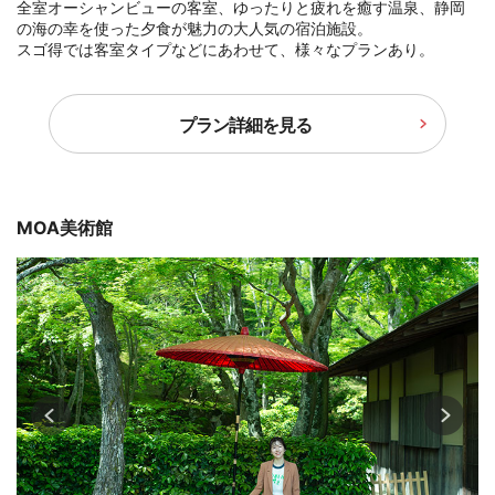
全室オーシャンビューの客室、ゆったりと疲れを癒す温泉、静岡
の海の幸を使った夕食が魅力の大人気の宿泊施設。
スゴ得では客室タイプなどにあわせて、様々なプランあり。
プラン詳細を見る
MOA美術館