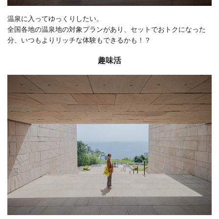
温泉に入ってゆっくりしたい。
全国各地の温泉地の対象プランがあり、セットでおトクになった
分、いつもよりリッチな体験もできるかも！？
趣味活