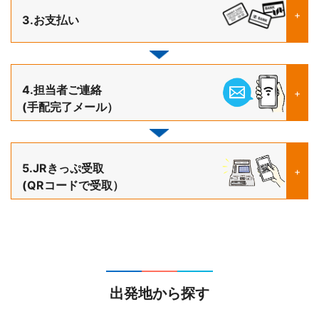
+
3.お支払い
4.担当者ご連絡
+
(手配完了メール）
5.JRきっぷ受取
+
(QRコードで受取）
出発地から探す