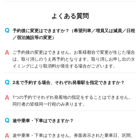
よくある質問
予約後に変更はできますか？（希望列車／増員又は減員／日程
／宿泊施設等の変更）
ご予約後の変更はできません。お客様都合で変更が生じた場合
は、取り消しのうえ再予約となります。取り消しお申し出のタ
イミングにより取消料が発生する場合がございます。
2名で予約する場合、それぞれ発着駅を指定できますか？
1つの予約でそれぞれ発着地の指定をすることはできません。
同行者の皆様同一行程のみ承ります。
途中乗車・下車はできますか？
途中乗車・下車はできません。券面表示された乗車日、区間、