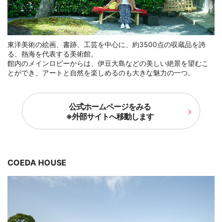
東洋美術の絵画、書跡、工芸を中心に、約3500点の収蔵品を誇
る、熱海を代表する美術館。
館内のメインロビーからは、伊豆大島などの美しい絶景を望むこ
とができ、アートと自然を楽しめるのも大きな魅力の一つ。
公式ホームページをみる
※外部サイトへ移動します
COEDA HOUSE