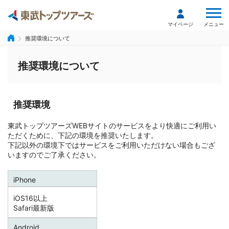
メニュー
マイページ
推奨環境について
推奨環境について
推奨環境
東武トップツアーズWEBサイトのサービスをより快適にご利用い
ただくために、下記の環境を推奨いたします。
下記以外の環境下ではサービスをご利用いただけない場合もござ
いますのでご了承ください。
iPhone
iOS16以上
Safari最新版
Android