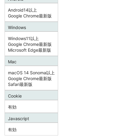
Android14以上
Google Chrome最新版
Windows
Windows11以上
Google Chrome最新版
Microsoft Edge最新版
Mac
macOS 14 Sonoma以上
Google Chrome最新版
Safari最新版
Cookie
有効
Javascript
有効