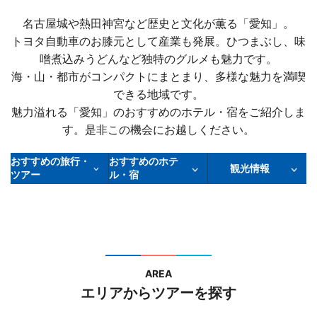
名古屋城や熱田神宮など歴史と文化が薫る「愛知」。
トヨタ自動車のお膝元として産業も発展。ひつまぶし、味
噌煮込みうどんなど独特のグルメも魅力です。
海・山・都市がコンパクトにまとまり、多様な魅力を満喫
できる地域です。
魅力溢れる「愛知」のおすすめのホテル・宿をご紹介しま
す。是非この機会にお越しください。
おすすめの旅行・
おすすめのホテ
観光情報
ツアー
ル・宿
AREA
エリアからツアーを探す