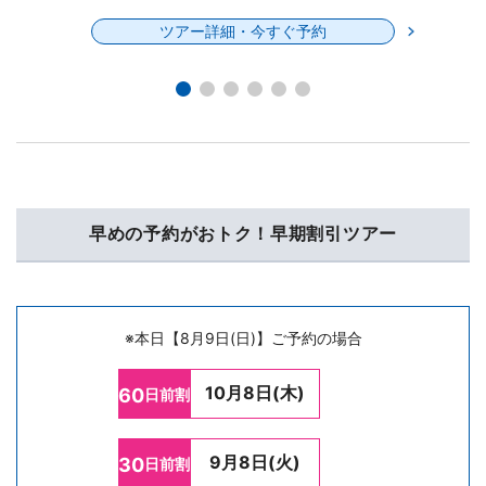
ツアー詳細・今すぐ予約
早めの予約がおトク！早期割引ツアー
※本日【8月9日(日)】ご予約の場合
10月8日(木)
60
日前割
9月8日(火)
30
日前割