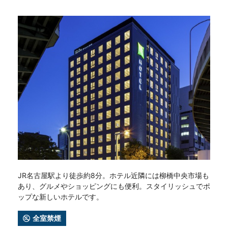
JR名古屋駅より徒歩約8分。ホテル近隣には柳橋中央市場も
あり、グルメやショッピングにも便利。スタイリッシュでポ
ップな新しいホテルです。
全室禁煙