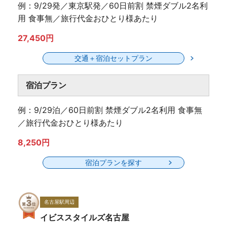
例：9/29発／東京駅発／60日前割 禁煙ダブル2名利
用 食事無／旅行代金おひとり様あたり
27,450円
交通＋宿泊セットプラン
宿泊プラン
例：9/29泊／60日前割 禁煙ダブル2名利用 食事無
／旅行代金おひとり様あたり
8,250円
宿泊プランを探す
名古屋駅周辺
イビススタイルズ名古屋