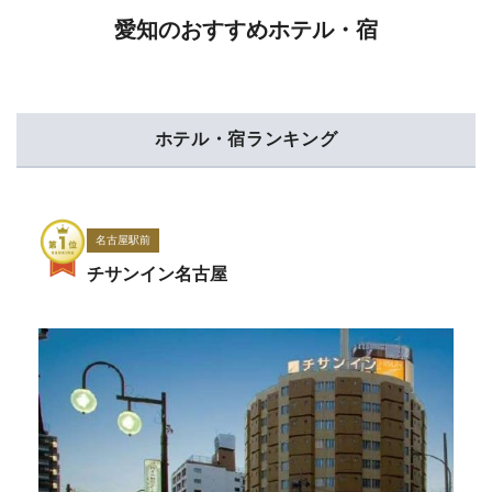
愛知のおすすめホテル・宿
ホテル・宿ランキング
名古屋駅前
チサンイン名古屋