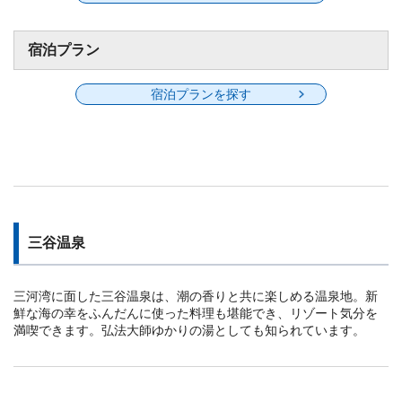
宿泊プラン
宿泊プランを探す
三谷温泉
三河湾に面した三谷温泉は、潮の香りと共に楽しめる温泉地。新
鮮な海の幸をふんだんに使った料理も堪能でき、リゾート気分を
満喫できます。弘法大師ゆかりの湯としても知られています。