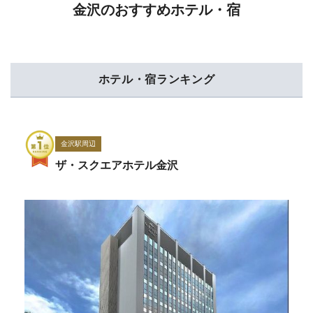
金沢のおすすめホテル・宿
ホテル・宿ランキング
金沢駅周辺
ザ・スクエアホテル金沢