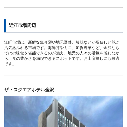
近江市場周辺
江町市場は、新鮮な魚介類や地元野菜、珍味などが所狭しと並ぶ
活気あふれる市場です。海鮮丼やカニ、加賀野菜など、金沢なら
ではの味覚を堪能できるのが魅力。地元の人々の活気を感じなが
ら、食の豊かさを満喫できるスポットです。お土産探しにも最適
です。
三井ガーデンホテル金沢