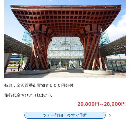
特典：金沢百番街買物券５００円分付
旅行代金おひとり様あたり
20,800円～28,000円
ツアー詳細・今すぐ予約