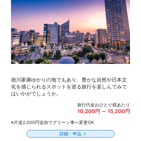
徳川家康ゆかりの地でもあり、豊かな自然や日本文
化を感じられるスポットを巡る旅行を楽しんでみて
はいかがでしょうか。
旅行代金おひとり様あたり
10,200円 ～ 15,200円
※片道2,000円追加でグリーン車へ変更OK
詳細・申込