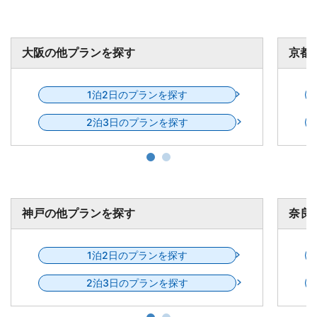
京都の他プランを探す
大阪
1泊2日のプランを探す
2泊3日のプランを探す
奈良の他プランを探す
神戸
1泊2日のプランを探す
2泊3日のプランを探す