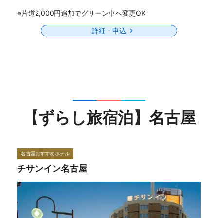
※片道2,000円追加でグリーン車へ変更OK
詳細・申込
【ずらし旅宿泊】名古屋
名古屋おすすめホテル
チサンイン名古屋