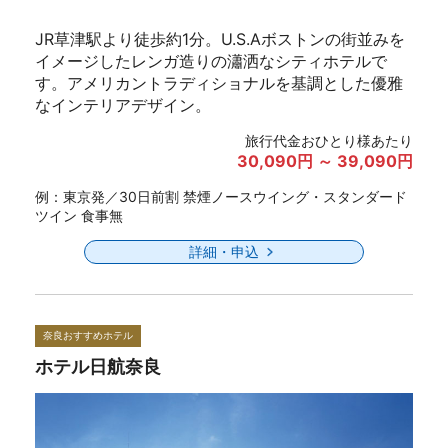
JR草津駅より徒歩約1分。U.S.Aボストンの街並みを
イメージしたレンガ造りの瀟洒なシティホテルで
す。アメリカントラディショナルを基調とした優雅
なインテリアデザイン。
旅行代金おひとり様あたり
30,090円 ～ 39,090円
例：東京発／30日前割 禁煙ノースウイング・スタンダード
ツイン 食事無
詳細・申込
奈良おすすめホテル
ホテル日航奈良