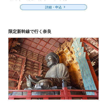
詳細・申込
限定新幹線で行く奈良