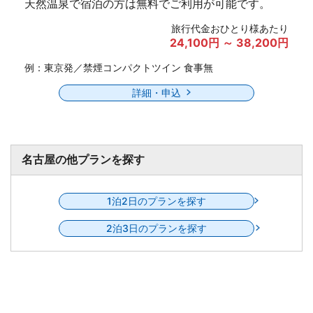
天然温泉で宿泊の方は無料でご利用が可能です。
旅行代金おひとり様あたり
24,100円 ～ 38,200円
例：東京発／禁煙コンパクトツイン 食事無
詳細・申込
名古屋の他プランを探す
1泊2日のプランを探す
2泊3日のプランを探す