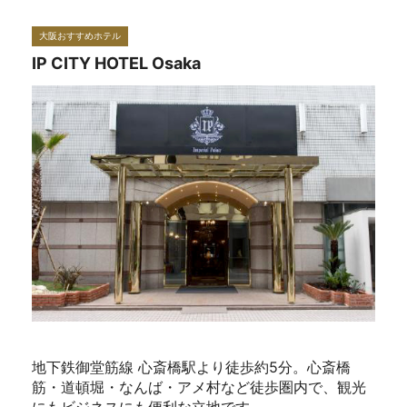
大阪おすすめホテル
IP CITY HOTEL Osaka
地下鉄御堂筋線 心斎橋駅より徒歩約5分。心斎橋
筋・道頓堀・なんば・アメ村など徒歩圏内で、観光
にもビジネスにも便利な立地です。