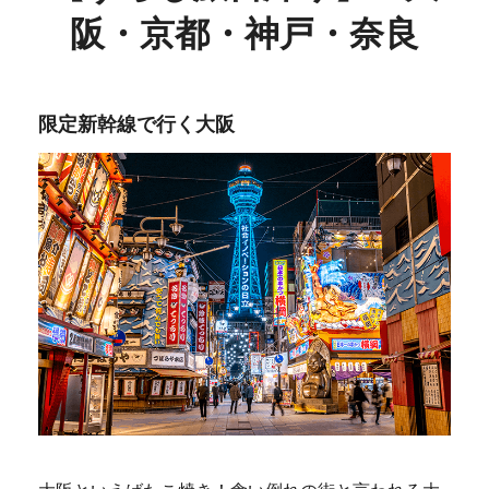
阪・京都・神戸・奈良
限定新幹線で行く大阪