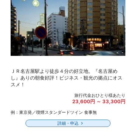
ＪＲ名古屋駅より徒歩４分の好立地。『名古屋め
し』ありの朝食好評！ビジネス・観光の拠点にオス
スメ！
旅行代金おひとり様あたり
23,600円 ～ 33,300円
例：東京発／喫煙スタンダードツイン 食事無
詳細・申込