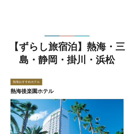
【ずらし旅宿泊】熱海・三
島・静岡・掛川・浜松
熱海おすすめホテル
熱海後楽園ホテル