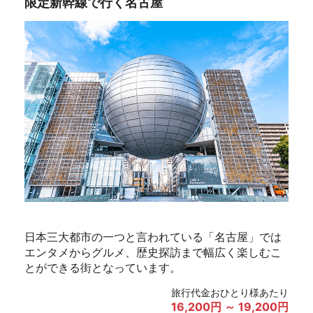
限定新幹線で行く名古屋
日本三大都市の一つと言われている「名古屋」では
エンタメからグルメ、歴史探訪まで幅広く楽しむこ
とができる街となっています。
旅行代金おひとり様あたり
16,200円 ～ 19,200円