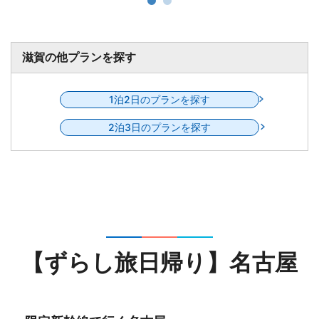
滋賀の他プランを探す
1泊2日のプランを探す
2泊3日のプランを探す
【ずらし旅日帰り】名古屋