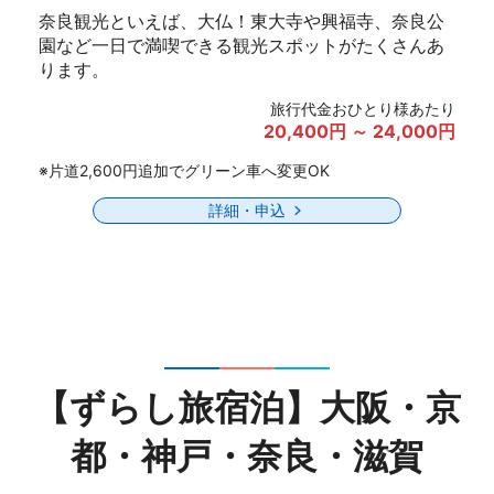
奈良観光といえば、大仏！東大寺や興福寺、奈良公
園など一日で満喫できる観光スポットがたくさんあ
ります。
旅行代金おひとり様あたり
20,400円 ～ 24,000円
※片道2,600円追加でグリーン車へ変更OK
詳細・申込
【ずらし旅宿泊】大阪・京
都・神戸・奈良・滋賀