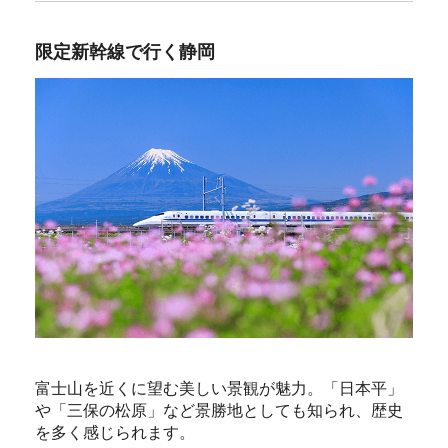
限定新幹線で行く静岡
富士山を近くに望む美しい景観が魅力。「日本平」
や「三保の松原」など景勝地としても知られ、歴史
を多く感じられます。