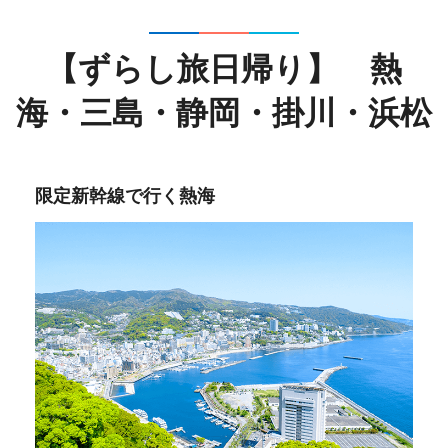
【ずらし旅日帰り】 熱
海・三島・静岡・掛川・浜松
限定新幹線で行く熱海