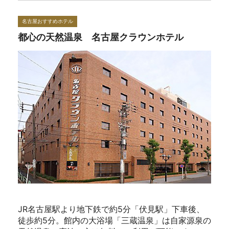
名古屋おすすめホテル
都心の天然温泉 名古屋クラウンホテル
JR名古屋駅より地下鉄で約5分「伏見駅」下車後、
徒歩約5分。館内の大浴場「三蔵温泉」は自家源泉の