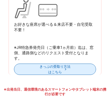
お好きな座席が選べる＆来店不要・自宅受取
不要！
※JR特急券発売日（ご乗車1ヵ月前）迄は、窓
側、通路側などのリクエスト受付となりま
す。
きっぷの受取り方法
はこちら
※出発当日、通信環境のあるスマートフォンやタブレット端末の携
行が必要です