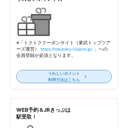
※「トクトククーポンサイト（東武トップツア
ーズ運営）
」への
https://tokutoku-coupon.jp/
会員登録が必須となります。
うれしいポイント
利用方法はこちら
WEB予約＆JRきっぷは
駅受取！