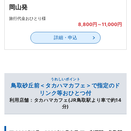
岡山発
旅行代金おひとり様
8,800円～11,000円
詳細・申込
うれしいポイント
鳥取砂丘前＜タカハマカフェ＞で指定のド
リンク等おひとつ付
利用店舗：タカハマカフェ(JR鳥取駅より車で約14
分)