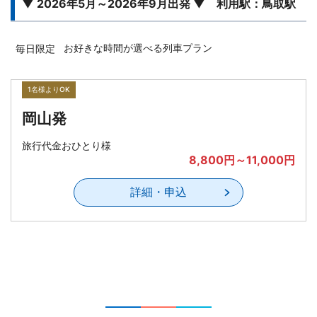
▼ 2026年5月～2026年9月出発 ▼ 利用駅：鳥取駅
お好きな時間が選べる列車プラン
毎日限定
1名様よりOK
岡山発
旅行代金おひとり様
8,800円～11,000円
詳細・申込