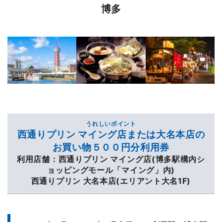
博多
うれしいポイント
西通りプリン マイング店または大名本店の
お買い物５００円分利用券
利用店舗：西通りプリン マイング店(博多駅構内シ
ョッピングモール「マイング」内)
西通りプリン 大名本店(エリアント大名1F)