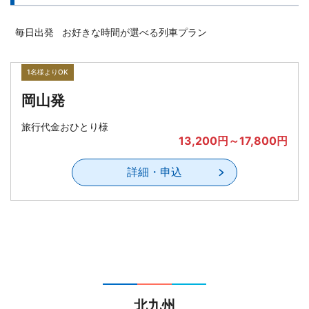
お好きな時間が選べる列車プラン
毎日出発
1名様よりOK
岡山発
旅行代金おひとり様
13,200円～17,800円
詳細・申込
北九州