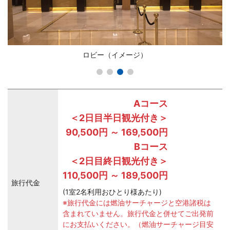
ロビー（イメージ）
Aコース
＜2日目半日観光付き＞
90,500円 ～ 169,500円
Bコース
＜2日目終日観光付き＞
110,500円 ～ 189,500円
旅行代金
(1室2名利用おひとり様あたり)
※旅行代金には燃油サーチャージと空港諸税は
含まれていません。旅行代金と併せてご出発前
にお支払いください。（燃油サーチャージ目安