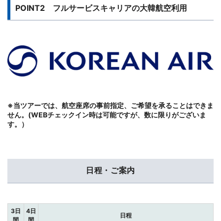
POINT2 フルサービスキャリアの大韓航空利用
※当ツアーでは、航空座席の事前指定、ご希望を承ることはできま
せん。(WEBチェックイン時は可能ですが、数に限りがございま
す。）
日程・ご案内
3日
4日
日程
間
間