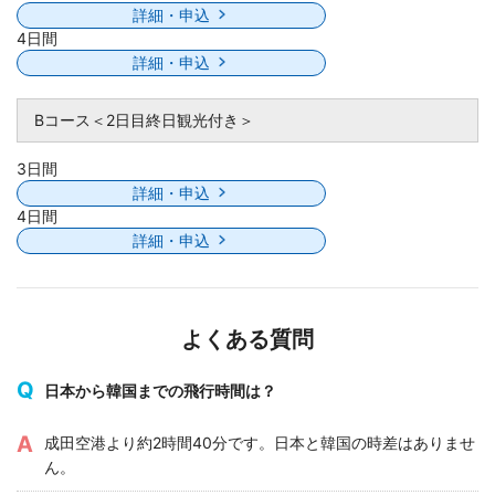
詳細・申込
4日間
詳細・申込
Bコース＜2日目終日観光付き＞
3日間
詳細・申込
4日間
詳細・申込
よくある質問
日本から韓国までの飛行時間は？
成田空港より約2時間40分です。日本と韓国の時差はありませ
ん。