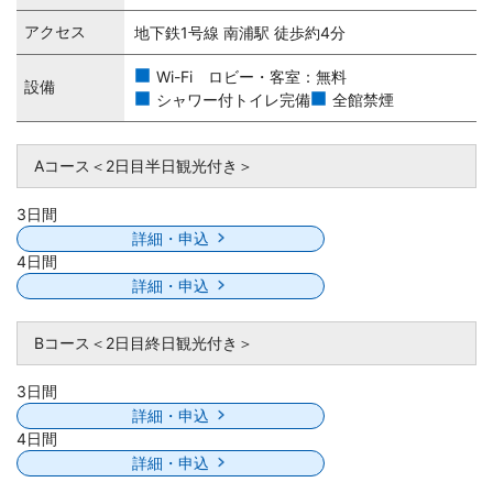
アクセス
地下鉄1号線 南浦駅 徒歩約4分
Wi-Fi ロビー・客室：無料
設備
シャワー付トイレ完備
全館禁煙
Aコース＜2日目半日観光付き＞
3日間
詳細・申込
4日間
詳細・申込
Bコース＜2日目終日観光付き＞
3日間
詳細・申込
4日間
詳細・申込