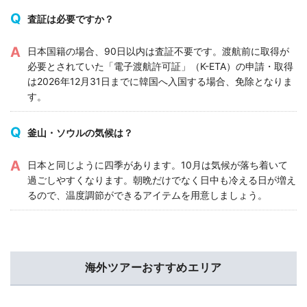
査証は必要ですか？
日本国籍の場合、90日以内は査証不要です。渡航前に取得が
必要とされていた「電子渡航許可証」（K-ETA）の申請・取得
は2026年12月31日までに韓国へ入国する場合、免除となりま
す。
釜山・ソウルの気候は？
日本と同じように四季があります。10月は気候が落ち着いて
過ごしやすくなります。朝晩だけでなく日中も冷える日が増え
るので、温度調節ができるアイテムを用意しましょう。
海外ツアーおすすめエリア