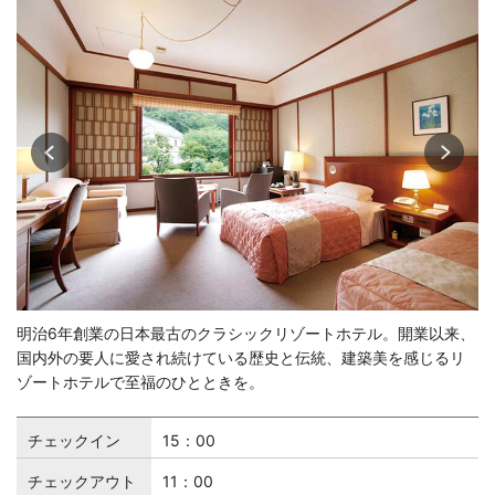
明治6年創業の日本最古のクラシックリゾートホテル。開業以来、
国内外の要人に愛され続けている歴史と伝統、建築美を感じるリ
ゾートホテルで至福のひとときを。
チェックイン
15：00
チェックアウト
11：00