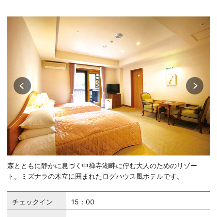
森とともに静かに息づく中禅寺湖畔に佇む大人のためのリゾー
ト。ミズナラの木立に囲まれたログハウス風ホテルです。
チェックイン
15：00