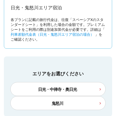
日光・鬼怒川エリア宿泊
各プランに記載の旅行代金は、往復「スペーシアXのスタ
ンダードシート」を利用した場合の金額です。プレミアム
シートをご利用の際は別途加算代金が必要です。詳細は「
列車差額代金表（日光・鬼怒川エリア宿泊の場合）
」を
ご確認ください。
エリアをお選びください
日光・中禅寺・奥日光
鬼怒川