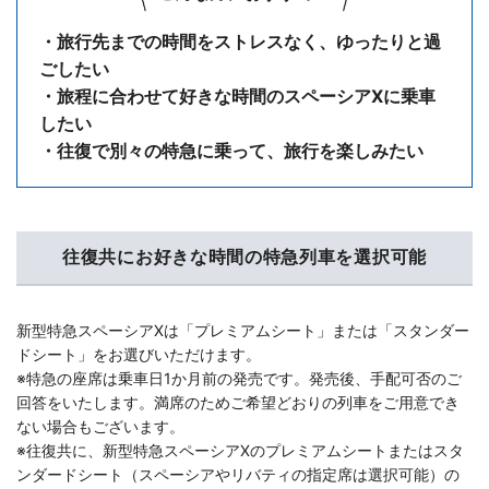
・旅行先までの時間をストレスなく、ゆったりと過
ごしたい
・旅程に合わせて好きな時間のスペーシアXに乗車
したい
・往復で別々の特急に乗って、旅行を楽しみたい
往復共にお好きな時間の特急列車を選択可能
新型特急スペーシアXは「プレミアムシート」または「スタンダー
ドシート」をお選びいただけます。
※特急の座席は乗車日1か月前の発売です。発売後、手配可否のご
回答をいたします。満席のためご希望どおりの列車をご用意でき
ない場合もございます。
※往復共に、新型特急スペーシアXのプレミアムシートまたはスタ
ンダードシート（スペーシアやリバティの指定席は選択可能）の