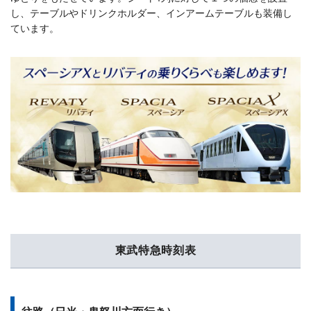
し、テーブルやドリンクホルダー、インアームテーブルも装備し
ています。
東武特急時刻表