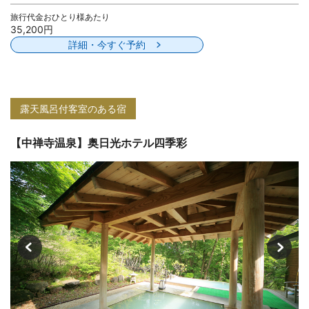
旅行代金おひとり様あたり
35,200円
詳細・今すぐ予約
露天風呂付客室のある宿
【中禅寺温泉】奥日光ホテル四季彩