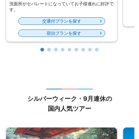
交通付プランを探す
宿泊プランを探す
シルバーウィーク・9月連休の
国内人気ツアー