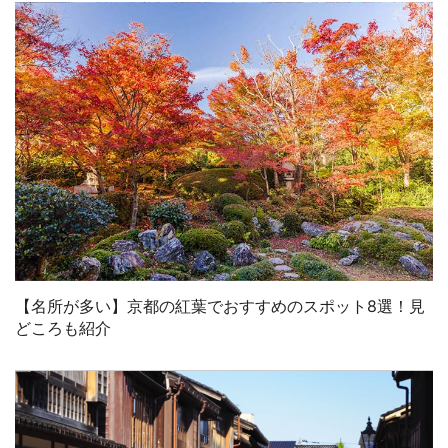
【名所が多い】京都の紅葉でおすすめのスポット8選！見
どころも紹介