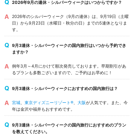
2026年9月の連休・シルバーウィークはいつからですか？
2026年のシルバーウィーク（9月の連休）は、9月19日（土曜
日）から9月23日（水曜日・秋分の日）までの5連休となりま
す。
9月3連休・シルバーウィークの国内旅行はいつから予約でき
ますか？
例年3月～4月にかけて順次発売しております。早期割引があ
るプランも多数ございますので、ご予約はお早めに！
9月3連休・シルバーウィークにおすすめの国内旅行は？
宮城
、
東京ディズニーリゾート®
、
大阪
が人気です。また、今
年は金沢や福井もおすすめです。
9月3連休・シルバーウィークの国内旅行におすすめのプラン
を教えてください。