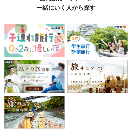
一緒にいく人から探す