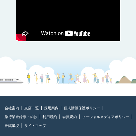
会社案内
支店一覧
採用案内
個人情報保護ポリシー
旅行業登録票・約款
利用規約
会員規約
ソーシャルメディアポリシー
推奨環境
サイトマップ