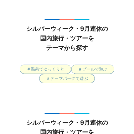
シルバーウィーク・9月連休の
国内旅行・ツアーを
テーマから探す
＃温泉でゆっくりと
＃プールで遊ぶ
＃テーマパークで遊ぶ
シルバーウィーク・9月連休の
国内旅行・ツアーを