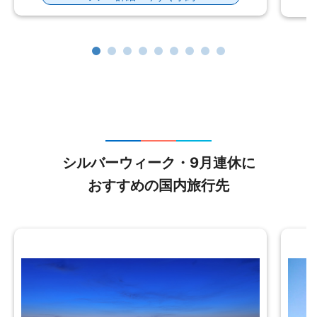
シルバーウィーク・9月連休に
おすすめの国内旅行先
東京