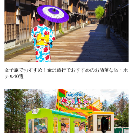
女子旅でおすすめ！金沢旅行でおすすめのお洒落な宿・ホ
テル10選