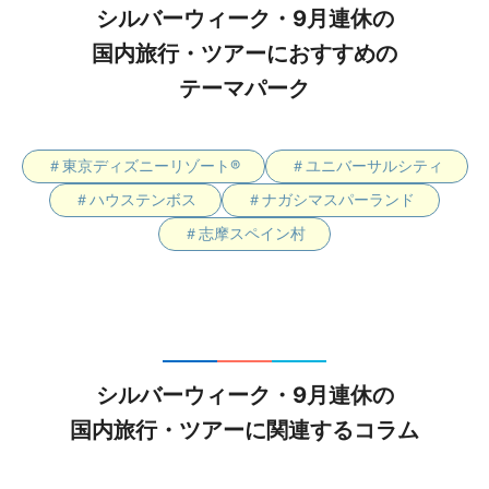
シルバーウィーク・9月連休の
国内旅行・ツアーにおすすめの
テーマパーク
＃東京ディズニーリゾート®
＃ユニバーサルシティ
＃ハウステンボス
＃ナガシマスパーランド
＃志摩スペイン村
シルバーウィーク・9月連休の
国内旅行・ツアーに関連するコラム