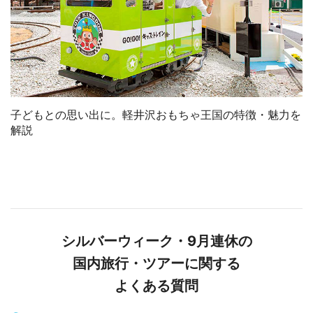
子どもとの思い出に。軽井沢おもちゃ王国の特徴・魅力を
解説
シルバーウィーク・9月連休の
国内旅行・ツアーに関する
よくある質問