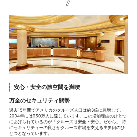
安心・安全の旅空間を満喫
万全のセキュリティ態勢
過去15年間でアメリカのクルーズ人口は約3倍に急増して、
2004年には950万人に達しています。この増加理由のひとつ
にあげられているのが「クルーズは安全・安心」だから。 特
にセキュリティーの良さがクルーズ市場を支える主要因のひ
とつとなっています。