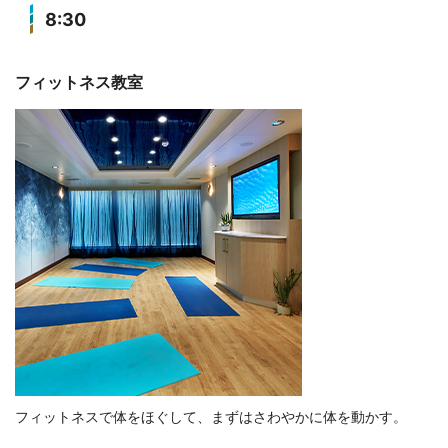
8:30
フィットネス教室
フィットネスで体をほぐして、まずはさわやかに体を動かす。