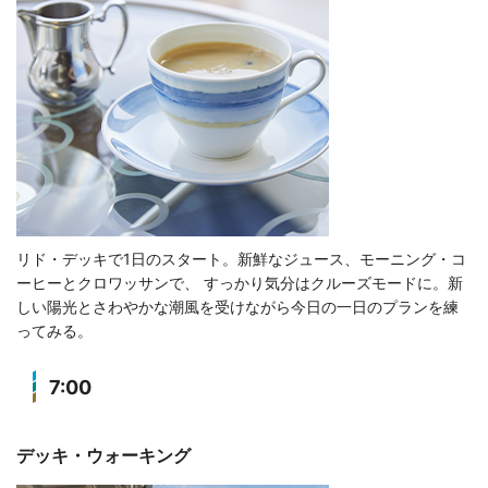
リド・デッキで1日のスタート。新鮮なジュース、モーニング・コ
ーヒーとクロワッサンで、 すっかり気分はクルーズモードに。新
しい陽光とさわやかな潮風を受けながら今日の一日のプランを練
ってみる。
7:00
デッキ・ウォーキング