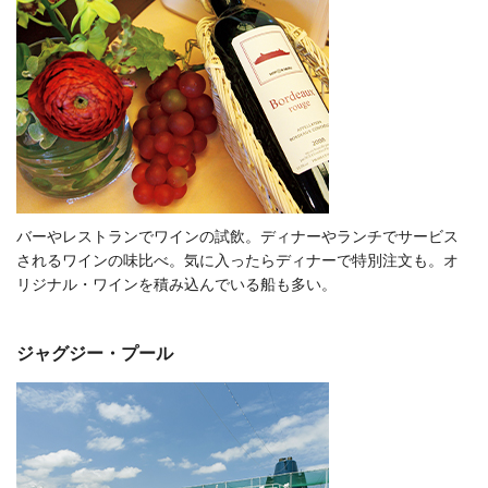
バーやレストランでワインの試飲。ディナーやランチでサービス
されるワインの味比べ。気に入ったらディナーで特別注文も。オ
リジナル・ワインを積み込んでいる船も多い。
ジャグジー・プール