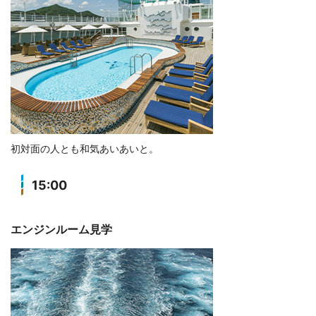
初対面の人とも和気あいあいと。
15:00
エンジンルーム見学