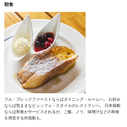
朝食
フル・ブレックファーストならばダイニング・ルームへ。 お好み
ならば気ままなビュッフェ・スタイルのレストランへ。 日本籍船
ならば和食がサービスされるが、ご飯、ノリ、味噌汁などの和食
を用意する外国船も。