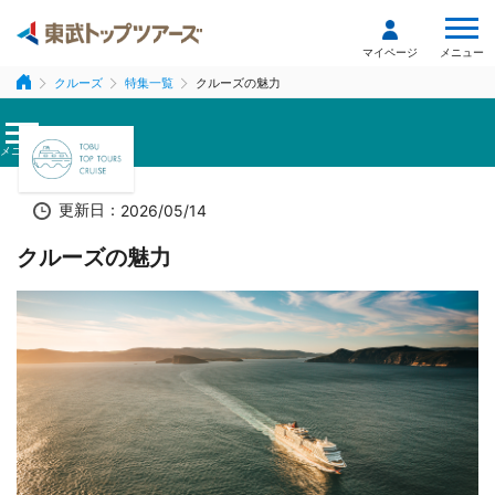
メニュー
マイページ
クルーズ
特集一覧
クルーズの魅力
メニュー
更新日：
2026/05/14
クルーズの魅力