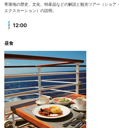
寄港地の歴史、文化、特産品などの解説と観光ツアー（ショア・
エクスカーション）の説明。
12:00
昼食