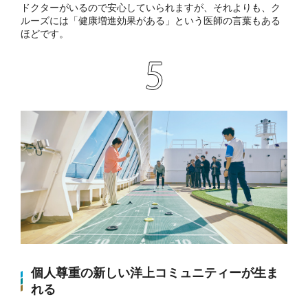
ドクターがいるので安心していられますが、それよりも、ク
ルーズには「健康増進効果がある」という医師の言葉もある
ほどです。
個人尊重の新しい洋上コミュニティーが生ま
れる