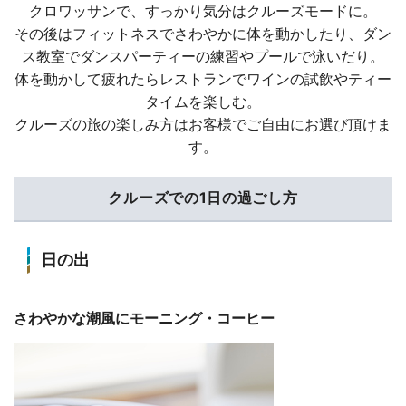
クロワッサンで、すっかり気分はクルーズモードに。
その後はフィットネスでさわやかに体を動かしたり、ダン
ス教室でダンスパーティーの練習やプールで泳いだり。
体を動かして疲れたらレストランでワインの試飲やティー
タイムを楽しむ。
クルーズの旅の楽しみ方はお客様でご自由にお選び頂けま
す。
クルーズでの1日の過ごし方
日の出
さわやかな潮風にモーニング・コーヒー