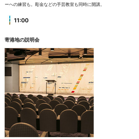
ーへの練習も。彫金などの手芸教室も同時に開講。
11:00
寄港地の説明会