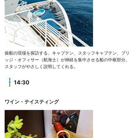
操船の現場を探訪する。キャプテン、スタッフキャプテン、ブリ
ッジ・オフィサー（航海士）が神経を集中させる船の中枢部分。
スタッフがやさしく説明してくれる。
14:30
ワイン・テイスティング