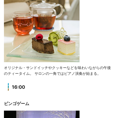
オリジナル・サンドイッチやクッキーなどを味わいながらの午後
のティータイム。 サロンの一角ではピアノ演奏が始まる。
16:00
ビンゴゲーム