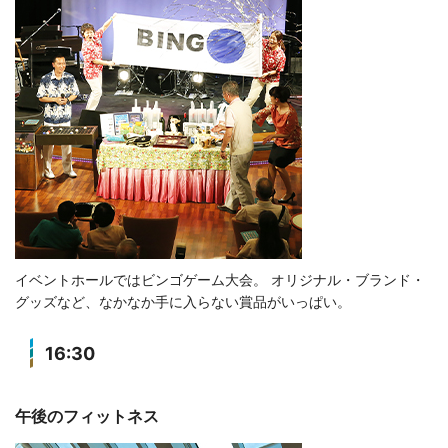
イベントホールではビンゴゲーム大会。 オリジナル・ブランド・
グッズなど、なかなか手に入らない賞品がいっぱい。
16:30
午後のフィットネス