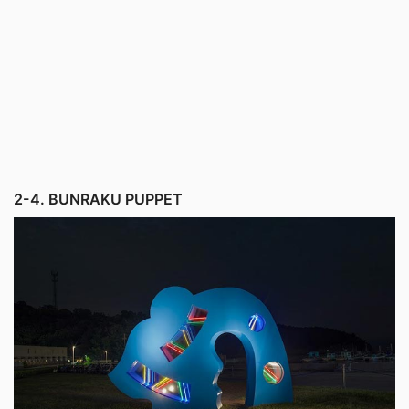
2-4. BUNRAKU PUPPET