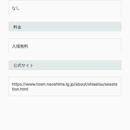
なし
料金
入場無料
公式サイト
https://www.town.naoshima.lg.jp/about/shisetsu/seasta
tion.html