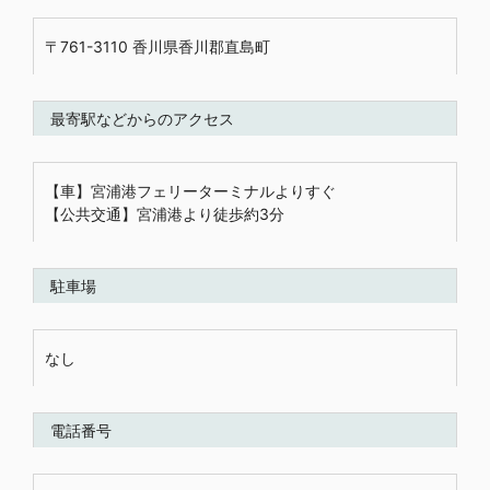
〒761-3110 香川県香川郡直島町
最寄駅などからのアクセス
【車】宮浦港フェリーターミナルよりすぐ
【公共交通】宮浦港より徒歩約3分
駐車場
なし
電話番号