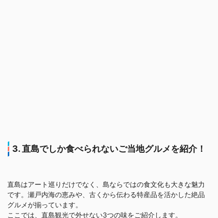
3. 直島でしか食べられないご当地グルメを紹介！
直島はアート巡りだけでなく、島ならではの食文化も大きな魅力
です。瀬戸内海の恵みや、古くから伝わる特産品を活かした絶品
グルメが揃っています。
ここでは、直島観光で外せない3つの味をご紹介します。