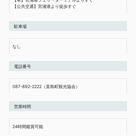
【公共交通】宮浦港より徒歩すぐ
駐車場
なし
電話番号
087-892-2222（直島町観光協会）
営業時間
24時間鑑賞可能