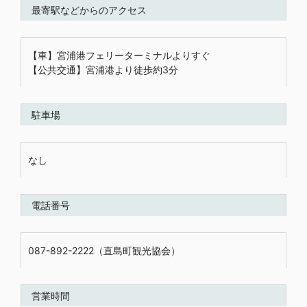
最寄駅などからのアクセス
【車】宮浦港フェリーターミナルよりすぐ
【公共交通】宮浦港より徒歩約3分
駐車場
なし
電話番号
087-892-2222（直島町観光協会）
営業時間