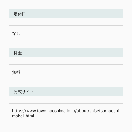
定休日
なし
料金
無料
公式サイト
https://www.town.naoshima.lg.jp/about/shisetsu/naoshi
mahall.html