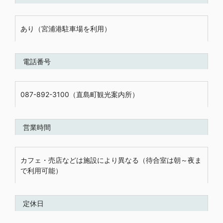
あり（宮浦港駐車場を利用）
電話番号
087-892-3100（直島町観光案内所）
営業時間
カフェ・売店などは施設により異なる（待合室は朝～夜ま
で利用可能）
定休日