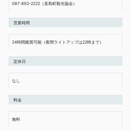
087-892-2222（直島町観光協会）
営業時間
24時間鑑賞可能（夜間ライトアップは22時まで）
定休日
なし
料金
無料