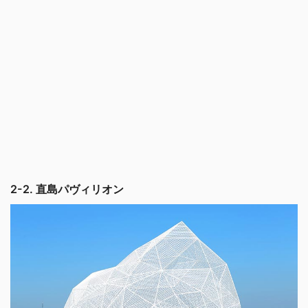
2-2. 直島パヴィリオン