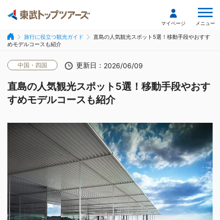
メニュー
マイページ
旅行に役立つ観光ガイド
直島の人気観光スポット5選！移動手段やおすす
めモデルコースも紹介
更新日：
中国・四国
2026/06/09
直島の人気観光スポット5選！移動手段やおす
すめモデルコースも紹介