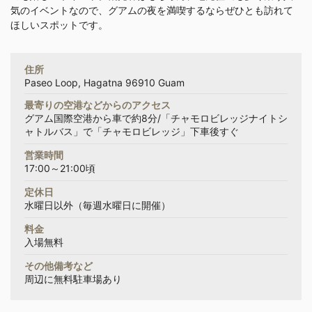
気のイベントなので、グアムの夜を満喫するならぜひとも訪れて
ほしいスポットです。
住所
Paseo Loop, Hagatna 96910 Guam
最寄りの空港などからのアクセス
グアム国際空港から車で約8分/「チャモロビレッジナイトシ
ャトルバス」で「チャモロビレッジ」下車後すぐ
営業時間
17:00～21:00頃
定休日
水曜日以外（毎週水曜日に開催）
料金
入場無料
その他備考など
周辺に無料駐車場あり