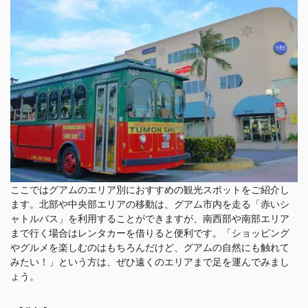
ここではグアムのエリア別におすすめの観光スポットをご紹介し
ます。北部や中央部エリアの移動は、グアム市内を走る「赤いシ
ャトルバス」を利用することができますが、南西部や南部エリア
まで行く場合はレンタカーを借りると便利です。「ショッピング
やグルメを楽しむのはもちろんだけど、グアムの自然にも触れて
みたい！」という方は、ぜひ遠くのエリアまで足を運んでみまし
ょう。