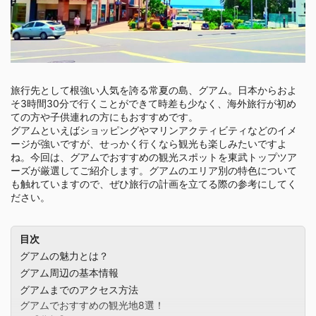
旅行先として根強い人気を誇る常夏の島、グアム。日本からおよ
そ3時間30分で行くことができて時差も少なく、海外旅行が初め
ての方や子供連れの方にもおすすめです。
グアムといえばショッピングやマリンアクティビティなどのイメ
ージが強いですが、せっかく行くなら観光も楽しみたいですよ
ね。今回は、グアムでおすすめの観光スポットを東武トップツア
ーズが厳選してご紹介します。グアムのエリア別の特色について
も触れていますので、ぜひ旅行の計画を立てる際の参考にしてく
ださい。
目次
グアムの魅力とは？
グアム周辺の基本情報
グアムまでのアクセス方法
グアムでおすすめの観光地8選！