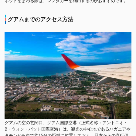
ポットをまわる際は、レンタカーを利用するのがおすすめです。
グアムまでのアクセス方法
グアムの空の玄関口、グアム国際空港（正式名称：アントニオ・
B・ウォン・パット国際空港）は、観光の中心地であるハガニアや
タモンから車で約15分の距離に位置しており、日本からの直行便