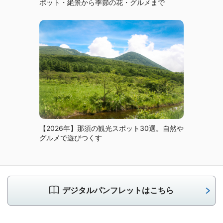
ポット・絶景から季節の花・グルメまで
【2026年】那須の観光スポット30選。自然や
グルメで遊びつくす
デジタルパンフレットはこちら