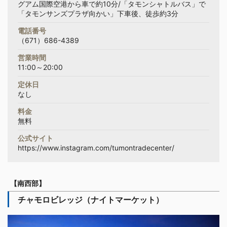
グアム国際空港から車で約10分/「タモンシャトルバス」で
「タモンサンズプラザ向かい」下車後、徒歩約3分
電話番号
（671）686-4389
営業時間
11:00～20:00
定休日
なし
料金
無料
公式サイト
https://www.instagram.com/tumontradecenter/
【南西部】
チャモロビレッジ（ナイトマーケット）