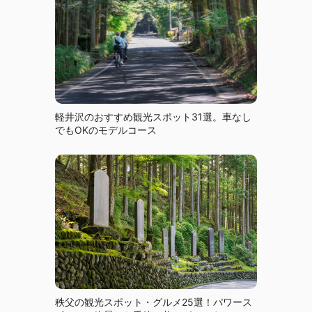
軽井沢のおすすめ観光スポット31選。車なし
でもOKのモデルコース
秩父の観光スポット・グルメ25選！パワース