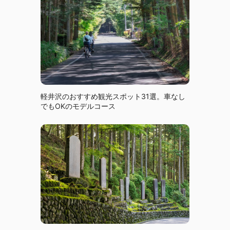
軽井沢のおすすめ観光スポット31選。車なし
でもOKのモデルコース