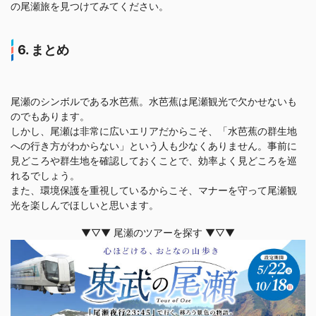
の尾瀬旅を見つけてみてください。
6. まとめ
尾瀬のシンボルである水芭蕉。水芭蕉は尾瀬観光で欠かせないも
のでもあります。
しかし、尾瀬は非常に広いエリアだからこそ、「水芭蕉の群生地
への行き方がわからない」という人も少なくありません。事前に
見どころや群生地を確認しておくことで、効率よく見どころを巡
れるでしょう。
また、環境保護を重視しているからこそ、マナーを守って尾瀬観
光を楽しんでほしいと思います。
▼▽▼ 尾瀬のツアーを探す ▼▽▼