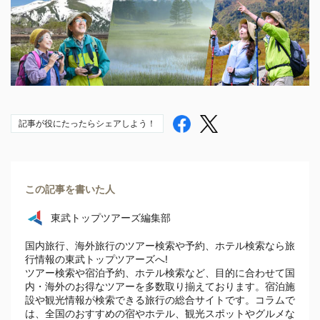
記事が役にたったらシェアしよう！
この記事を書いた人
東武トップツアーズ編集部
国内旅行、海外旅行のツアー検索や予約、ホテル検索なら旅
行情報の東武トップツアーズへ!
ツアー検索や宿泊予約、ホテル検索など、目的に合わせて国
内・海外のお得なツアーを多数取り揃えております。宿泊施
設や観光情報が検索できる旅行の総合サイトです。コラムで
は、全国のおすすめの宿やホテル、観光スポットやグルメな