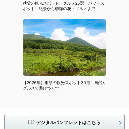
秩父の観光スポット・グルメ25選！パワース
ポット・絶景から季節の花・グルメまで
【2026年】那須の観光スポット30選。自然や
グルメで遊びつくす
デジタルパンフレットはこちら